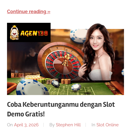
Continue reading
Coba Keberuntunganmu dengan Slot
Demo Gratis!
On
April 3, 2026
By
Stephen Hill
In
Slot Online