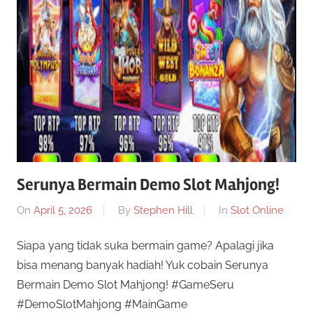
Serunya Bermain Demo Slot Mahjong!
On
April 5, 2026
By
Stephen Hill
In
Slot Online
Siapa yang tidak suka bermain game? Apalagi jika
bisa menang banyak hadiah! Yuk cobain Serunya
Bermain Demo Slot Mahjong! #GameSeru
#DemoSlotMahjong #MainGame