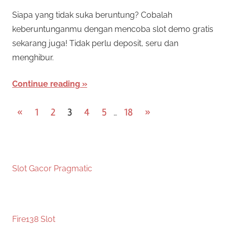
Siapa yang tidak suka beruntung? Cobalah
keberuntunganmu dengan mencoba slot demo gratis
sekarang juga! Tidak perlu deposit, seru dan
menghibur.
Continue reading
Paginasi
Previous
Next
«
1
2
3
4
5
18
»
…
Posts
Posts
pos
Slot Gacor Pragmatic
Fire138 Slot