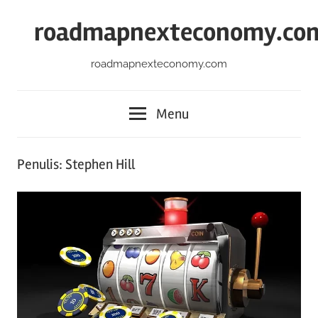
Skip
roadmapnexteconomy.co
to
content
roadmapnexteconomy.com
Menu
Penulis:
Stephen Hill