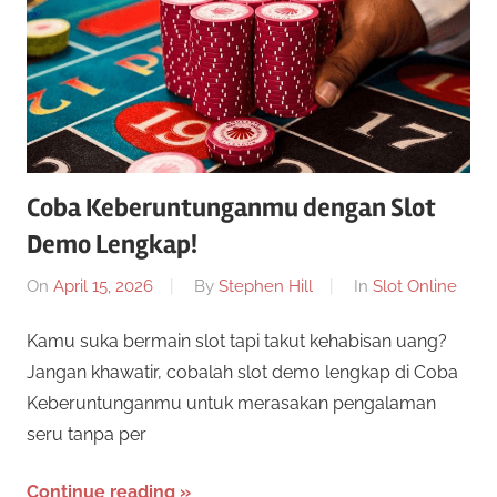
Coba Keberuntunganmu dengan Slot
Demo Lengkap!
On
April 15, 2026
By
Stephen Hill
In
Slot Online
Kamu suka bermain slot tapi takut kehabisan uang?
Jangan khawatir, cobalah slot demo lengkap di Coba
Keberuntunganmu untuk merasakan pengalaman
seru tanpa per
Continue reading