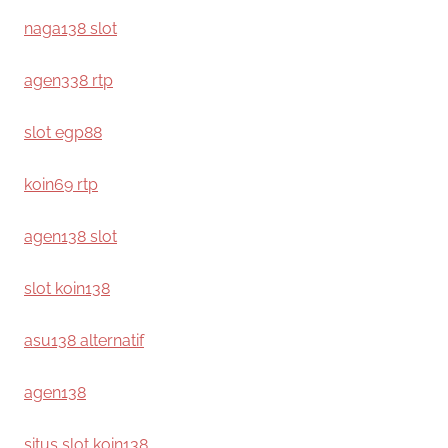
naga138 slot
agen338 rtp
slot egp88
koin69 rtp
agen138 slot
slot koin138
asu138 alternatif
agen138
situs slot koin138