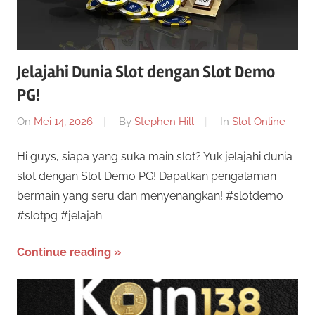
Jelajahi Dunia Slot dengan Slot Demo
PG!
On
Mei 14, 2026
By
Stephen Hill
In
Slot Online
Hi guys, siapa yang suka main slot? Yuk jelajahi dunia
slot dengan Slot Demo PG! Dapatkan pengalaman
bermain yang seru dan menyenangkan! #slotdemo
#slotpg #jelajah
Continue reading