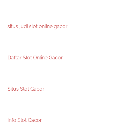
situs judi slot online gacor
Daftar Slot Online Gacor
Situs Slot Gacor
Info Slot Gacor