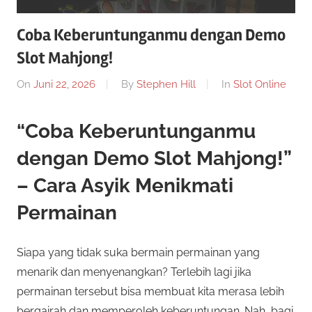
Coba Keberuntunganmu dengan Demo
Slot Mahjong!
On
Juni 22, 2026
By
Stephen Hill
In
Slot Online
“Coba Keberuntunganmu
dengan Demo Slot Mahjong!”
– Cara Asyik Menikmati
Permainan
Siapa yang tidak suka bermain permainan yang
menarik dan menyenangkan? Terlebih lagi jika
permainan tersebut bisa membuat kita merasa lebih
bergairah dan memperoleh keberuntungan. Nah, bagi