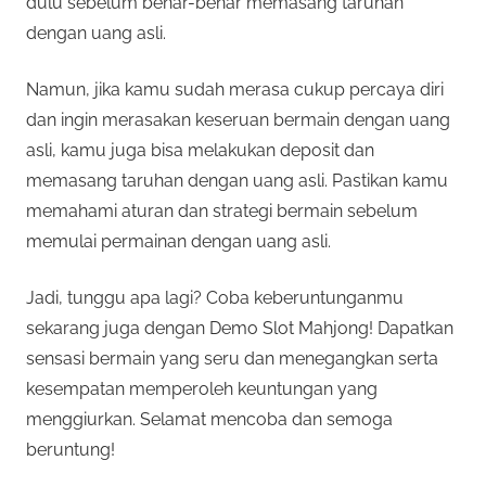
dulu sebelum benar-benar memasang taruhan
dengan uang asli.
Namun, jika kamu sudah merasa cukup percaya diri
dan ingin merasakan keseruan bermain dengan uang
asli, kamu juga bisa melakukan deposit dan
memasang taruhan dengan uang asli. Pastikan kamu
memahami aturan dan strategi bermain sebelum
memulai permainan dengan uang asli.
Jadi, tunggu apa lagi? Coba keberuntunganmu
sekarang juga dengan Demo Slot Mahjong! Dapatkan
sensasi bermain yang seru dan menegangkan serta
kesempatan memperoleh keuntungan yang
menggiurkan. Selamat mencoba dan semoga
beruntung!