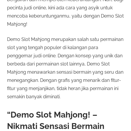
pecinta judi online, kini ada cara yang asyik untuk
mencoba keberuntunganmu, yaitu dengan Demo Slot
Mahjong!
Demo Slot Mahjong merupakan salah satu permainan
slot yang tengah populer di kalangan para
penggemar judi online. Dengan konsep yang unik dan
berbeda dari permainan slot lainnya, Demo Slot
Mahjong menawarkan sensasi bermain yang seru dan
menegangkan. Dengan grafis yang menarik dan fitur-
fitur yang menjanjikan, tidak heran jika permainan ini
semakin banyak diminati.
“Demo Slot Mahjong! –
Nikmati Sensasi Bermain