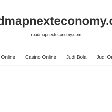
admapnexteconomy.
roadmapnexteconomy.com
lot Online
Casino Online
Judi Bola
Judi Onli