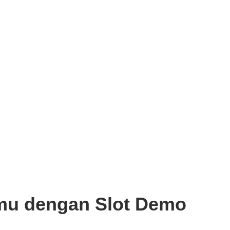
dengan Slot Demo PG!
ine