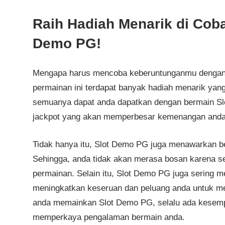
Raih Hadiah Menarik di Co
Slot Demo PG!
Mengapa harus mencoba keberuntunganmu deng
dalam permainan ini terdapat banyak hadiah menar
hadiah besar, semuanya dapat anda dapatkan de
mengumpulkan bonus dan jackpot yang akan m
Tidak hanya itu, Slot Demo PG juga menawarka
Sehingga, anda tidak akan merasa bosan karena s
permainan. Selain itu, Slot Demo PG juga serin
meningkatkan keseruan dan peluang anda untuk
kali anda memainkan Slot Demo PG, selalu ada 
memperkaya pengalaman bermain anda.