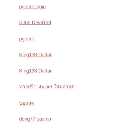
pg slot login
Situs Devil138
pg slot
King138 Daftar
King138 Daftar
ทางเข้า sbobet ใหม่ล่าสุด
บอลสด
dong77 casino
w77 adalah