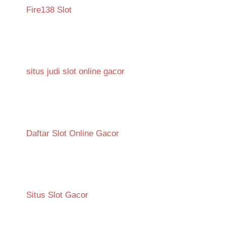
Fire138 Slot
situs judi slot online gacor
Daftar Slot Online Gacor
Situs Slot Gacor