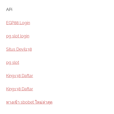
APi
EGP88 Login
pg slot login
Situs Devil138
pg slot
King138 Daftar
King138 Daftar
ทางเข้า sbobet ใหม่ล่าสุด