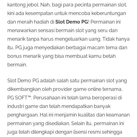
kantong jebol. Nah, bagi para pecinta permainan slot,
kini ada kesempatan untuk mencoba keberuntungan
dan meraih hadiah di
Slot Demo PG
! Permainan ini
menawarkan sensasi bermain slot yang seru dan
menarik tanpa harus mengeluarkan uang. Tidak hanya
itu, PG juga menyediakan berbagai macam tema dan
bonus menarik yang bisa membuat kamu betah
bermain.
Slot Demo PG adalah salah satu permainan slot yang
dikembangkan oleh provider game online ternama,
PG SOFT™. Perusahaan ini telah lama beroperasi di
industri game dan telah mendapatkan banyak
penghargaan. Hal ini menjamin kualitas dan keamanan
permainan yang disediakan. Selain itu, permainan ini
juga telah dilengkapi dengan lisensi resmi sehingga