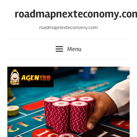
Skip
roadmapnexteconomy.co
to
content
roadmapnexteconomy.com
Menu