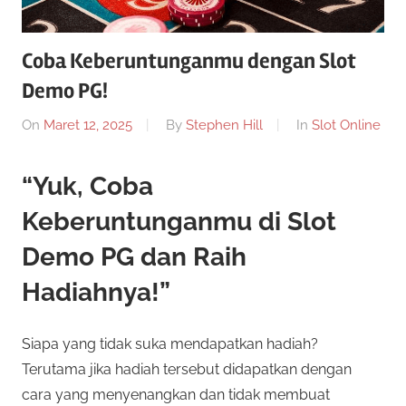
Coba Keberuntunganmu dengan Slot
Demo PG!
On
Maret 12, 2025
By
Stephen Hill
In
Slot Online
“Yuk, Coba
Keberuntunganmu di Slot
Demo PG dan Raih
Hadiahnya!”
Siapa yang tidak suka mendapatkan hadiah?
Terutama jika hadiah tersebut didapatkan dengan
cara yang menyenangkan dan tidak membuat