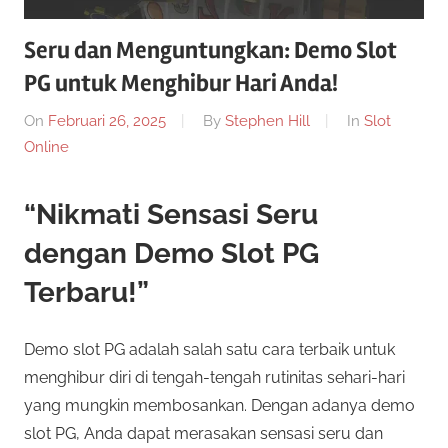
Seru dan Menguntungkan: Demo Slot
PG untuk Menghibur Hari Anda!
On
Februari 26, 2025
By
Stephen Hill
In
Slot
Online
“Nikmati Sensasi Seru
dengan Demo Slot PG
Terbaru!”
Demo slot PG adalah salah satu cara terbaik untuk
menghibur diri di tengah-tengah rutinitas sehari-hari
yang mungkin membosankan. Dengan adanya demo
slot PG, Anda dapat merasakan sensasi seru dan