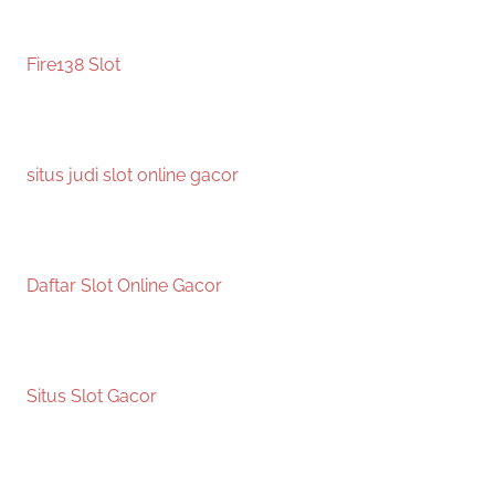
Fire138 Slot
situs judi slot online gacor
Daftar Slot Online Gacor
Situs Slot Gacor