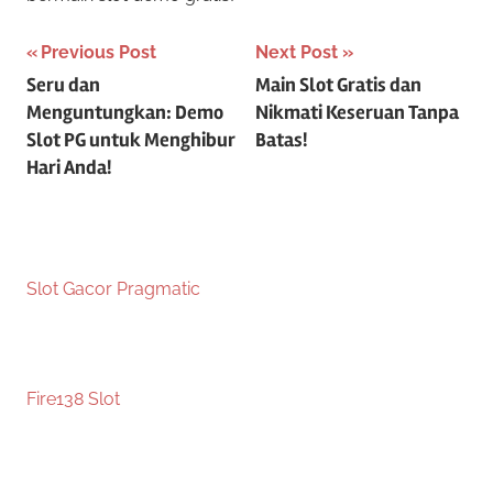
Navigasi
Previous Post
Next Post
Seru dan
Main Slot Gratis dan
pos
Menguntungkan: Demo
Nikmati Keseruan Tanpa
Slot PG untuk Menghibur
Batas!
Hari Anda!
Slot Gacor Pragmatic
Fire138 Slot