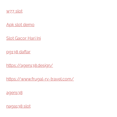
w77 slot
Apk slot demo
Slot Gacor Hari Ini
pg138 daftar
https://agen138.design/
https://www.frugal-rv-travel.com/
agen138
naga138 slot