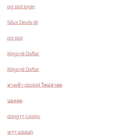
pg slot login
Situs Devil138
pg slot
King138 Daftar
King138 Daftar
ทางเข้า sbobet ใหม่ล่าสุด
บอลสด
dong77 casino
w77 adalah