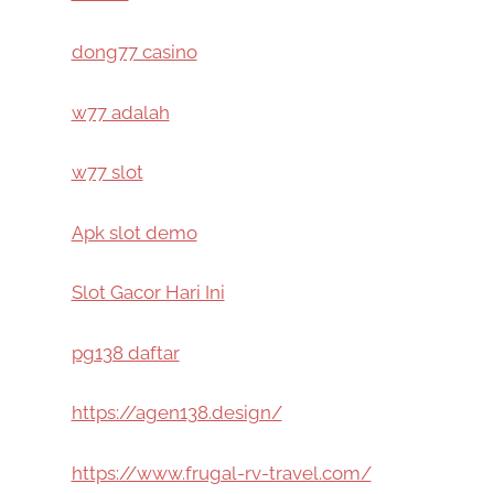
dong77 casino
w77 adalah
w77 slot
Apk slot demo
Slot Gacor Hari Ini
pg138 daftar
https://agen138.design/
https://www.frugal-rv-travel.com/