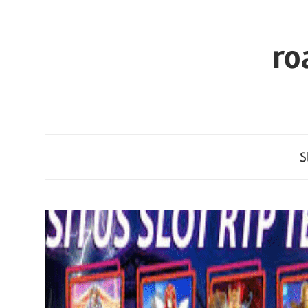
Skip
to
ro
content
S