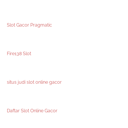
Slot Gacor Pragmatic
Fire138 Slot
situs judi slot online gacor
Daftar Slot Online Gacor