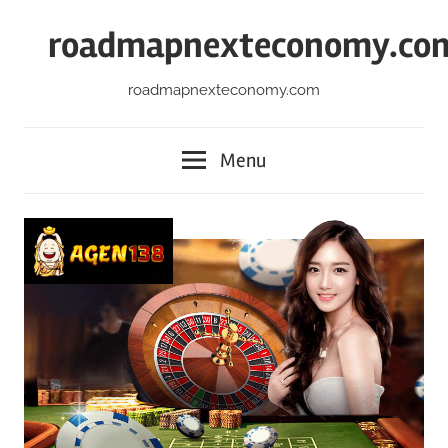
Skip
roadmapnexteconomy.co
to
content
roadmapnexteconomy.com
Menu