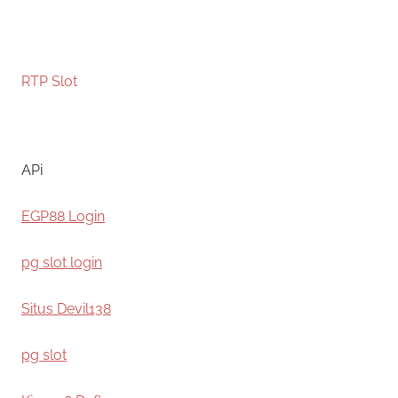
RTP Slot
APi
EGP88 Login
pg slot login
Situs Devil138
pg slot