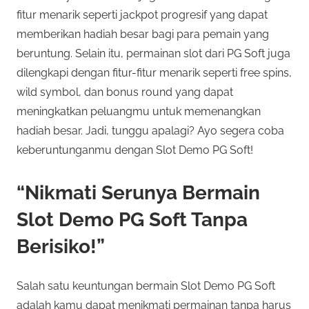
fitur menarik seperti jackpot progresif yang dapat
memberikan hadiah besar bagi para pemain yang
beruntung. Selain itu, permainan slot dari PG Soft juga
dilengkapi dengan fitur-fitur menarik seperti free spins,
wild symbol, dan bonus round yang dapat
meningkatkan peluangmu untuk memenangkan
hadiah besar. Jadi, tunggu apalagi? Ayo segera coba
keberuntunganmu dengan Slot Demo PG Soft!
“Nikmati Serunya Bermain
Slot Demo PG Soft Tanpa
Berisiko!”
Salah satu keuntungan bermain Slot Demo PG Soft
adalah kamu dapat menikmati permainan tanpa harus