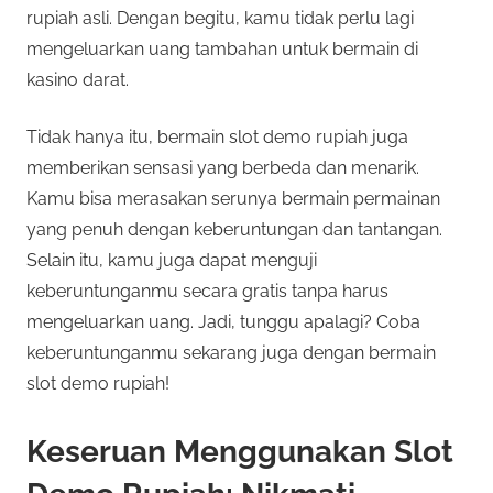
rupiah asli. Dengan begitu, kamu tidak perlu lagi
mengeluarkan uang tambahan untuk bermain di
kasino darat.
Tidak hanya itu, bermain slot demo rupiah juga
memberikan sensasi yang berbeda dan menarik.
Kamu bisa merasakan serunya bermain permainan
yang penuh dengan keberuntungan dan tantangan.
Selain itu, kamu juga dapat menguji
keberuntunganmu secara gratis tanpa harus
mengeluarkan uang. Jadi, tunggu apalagi? Coba
keberuntunganmu sekarang juga dengan bermain
slot demo rupiah!
Keseruan Menggunakan Slot