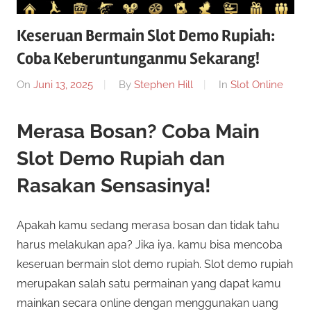
Keseruan Bermain Slot Demo Rupiah:
Coba Keberuntunganmu Sekarang!
On
Juni 13, 2025
By
Stephen Hill
In
Slot Online
Merasa Bosan? Coba Main
Slot Demo Rupiah dan
Rasakan Sensasinya!
Apakah kamu sedang merasa bosan dan tidak tahu
harus melakukan apa? Jika iya, kamu bisa mencoba
keseruan bermain slot demo rupiah. Slot demo rupiah
merupakan salah satu permainan yang dapat kamu
mainkan secara online dengan menggunakan uang