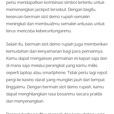
perlu mendapatkan kombinasi simbol tertentu untuk
memenangkan jackpot tersebut. Dengan begitu,
keseruan bermain slot demo rupiah semakin
meningkat dan membuatmu semakin antusias untuk
terus mencoba keberuntunganmu.
Selain itu, bermain slot demo rupiah juga memberikan
kemudahan dan kenyamanan bagi para pemainnya.
Kamu dapat mengakses permainan ini kapan saja dan
di mana saja melalui perangkat yang kamu miliki,
seperti laptop atau smartphone. Tidak perlu lagi repot
pergi ke kasino darat yang mungkin jauh dari tempat
tinggalmu. Dengan bermain slot demo rupiah, kamu
dapat menghilangkan rasa bosanmu secara praktis
dan menyenangkan.