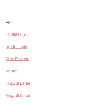
APi
EGP88 Login
pg slot login
Situs Devil138
pg slot
King138 Daftar
King138 Daftar