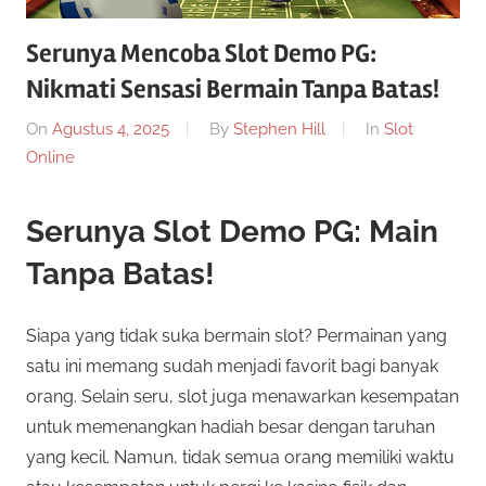
Serunya Mencoba Slot Demo PG:
Nikmati Sensasi Bermain Tanpa Batas!
On
Agustus 4, 2025
By
Stephen Hill
In
Slot
Online
Serunya Slot Demo PG: Main
Tanpa Batas!
Siapa yang tidak suka bermain slot? Permainan yang
satu ini memang sudah menjadi favorit bagi banyak
orang. Selain seru, slot juga menawarkan kesempatan
untuk memenangkan hadiah besar dengan taruhan
yang kecil. Namun, tidak semua orang memiliki waktu