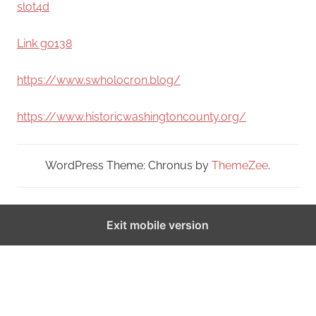
slot4d
Link go138
https://www.swholocron.blog/
https://www.historicwashingtoncounty.org/
WordPress Theme: Chronus by
ThemeZee
.
Exit mobile version