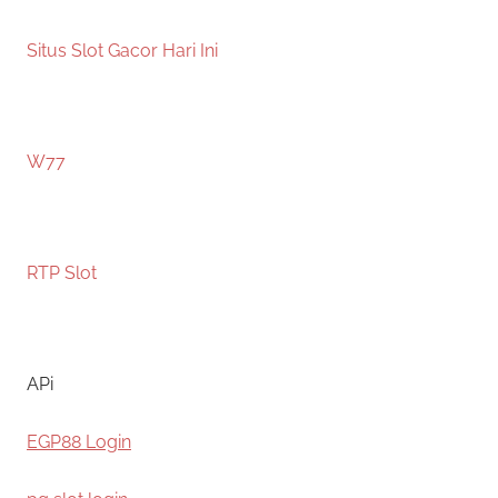
Situs Slot Gacor Hari Ini
W77
RTP Slot
APi
EGP88 Login