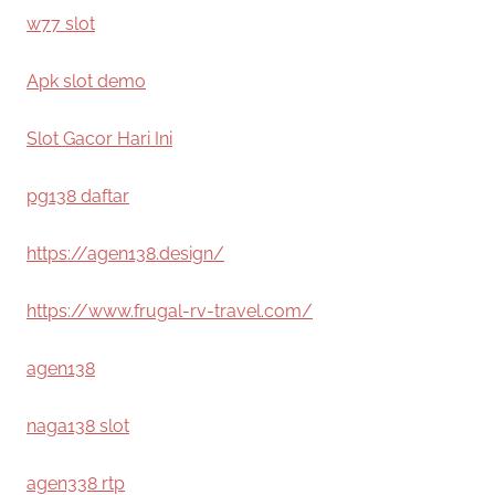
w77 slot
Apk slot demo
Slot Gacor Hari Ini
pg138 daftar
https://agen138.design/
https://www.frugal-rv-travel.com/
agen138
naga138 slot
agen338 rtp