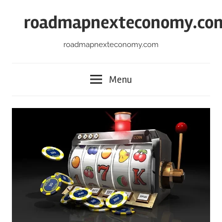
Skip
roadmapnexteconomy.co
to
content
roadmapnexteconomy.com
Menu