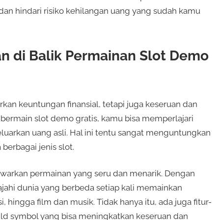
an hindari risiko kehilangan uang yang sudah kamu
 di Balik Permainan Slot Demo
kan keuntungan finansial, tetapi juga keseruan dan
bermain slot demo gratis, kamu bisa memperlajari
luarkan uang asli. Hal ini tentu sangat menguntungkan
erbagai jenis slot.
nawarkan permainan yang seru dan menarik. Dengan
jahi dunia yang berbeda setiap kali memainkan
, hingga film dan musik. Tidak hanya itu, ada juga fitur-
 wild symbol yang bisa meningkatkan keseruan dan