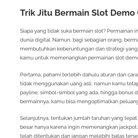
Trik Jitu Bermain Slot Demo
Siapa yang tidak suka bermain slot? Permainan ini
dunia digital. Namun, bagi sebagian orang, berm
membutuhkan keberuntungan dan strategi yang te
kamu untuk memenangkan permainan slot demo 
Pertama, pahami terlebih dahulu aturan dan cara
tidak menggunakan uang asli, namun kamu tetap
payline, simbol-simbol yang ada, hingga bonus d
bermainnya, kamu bisa mengoptimalkan peluan
Selanjutnya, tentukan jumlah taruhan yang tepat
besar hanya karena ingin memenangkan jackpot.
telah ditentukan dan jangan melebihi batas ter