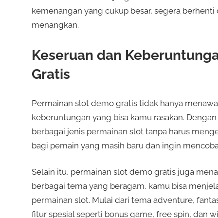
kemenangan yang cukup besar, segera berhenti d
menangkan.
Keseruan dan Keberuntungan
Gratis
Permainan slot demo gratis tidak hanya menawar
keberuntungan yang bisa kamu rasakan. Dengan 
berbagai jenis permainan slot tanpa harus menge
bagi pemain yang masih baru dan ingin mencoba b
Selain itu, permainan slot demo gratis juga me
berbagai tema yang beragam, kamu bisa menjela
permainan slot. Mulai dari tema adventure, fantasi
fitur spesial seperti bonus game, free spin, dan