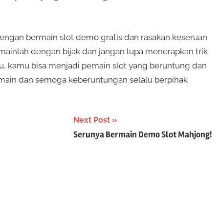
engan bermain slot demo gratis dan rasakan keseruan
rmainlah dengan bijak dan jangan lupa menerapkan trik
hu, kamu bisa menjadi pemain slot yang beruntung dan
in dan semoga keberuntungan selalu berpihak
Next Post
Serunya Bermain Demo Slot Mahjong!