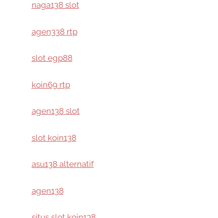
naga138 slot
agen338 rtp
slot egp88
koin69 rtp
agen138 slot
slot koin138
asu138 alternatif
agen138
situs slot koin138