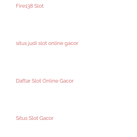
Fire138 Slot
situs judi slot online gacor
Daftar Slot Online Gacor
Situs Slot Gacor