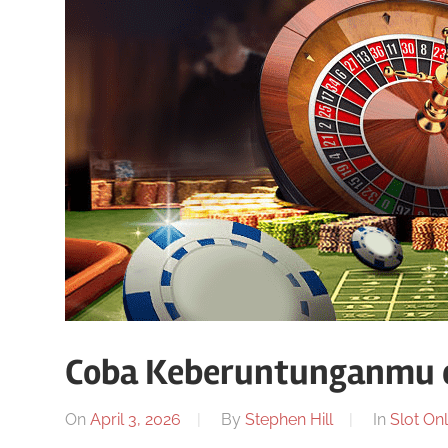
Coba Keberuntunganmu d
On
April 3, 2026
By
Stephen Hill
In
Slot Onl