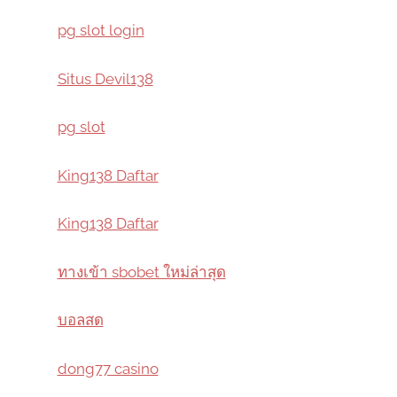
pg slot login
Situs Devil138
pg slot
King138 Daftar
King138 Daftar
ทางเข้า sbobet ใหม่ล่าสุด
บอลสด
dong77 casino