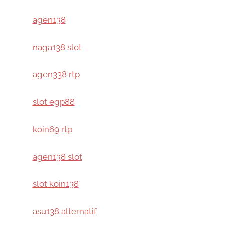
agen138
naga138 slot
agen338 rtp
slot egp88
koin69 rtp
agen138 slot
slot koin138
asu138 alternatif