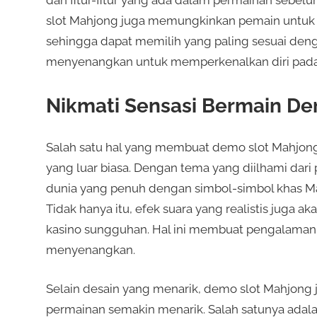
slot Mahjong juga memungkinkan pemain untuk 
sehingga dapat memilih yang paling sesuai denga
menyenangkan untuk memperkenalkan diri pada 
Nikmati Sensasi Bermain De
Salah satu hal yang membuat demo slot Mahjong
yang luar biasa. Dengan tema yang diilhami dari
dunia yang penuh dengan simbol-simbol khas Mah
Tidak hanya itu, efek suara yang realistis juga
kasino sungguhan. Hal ini membuat pengalaman 
menyenangkan.
Selain desain yang menarik, demo slot Mahjon
permainan semakin menarik. Salah satunya adal