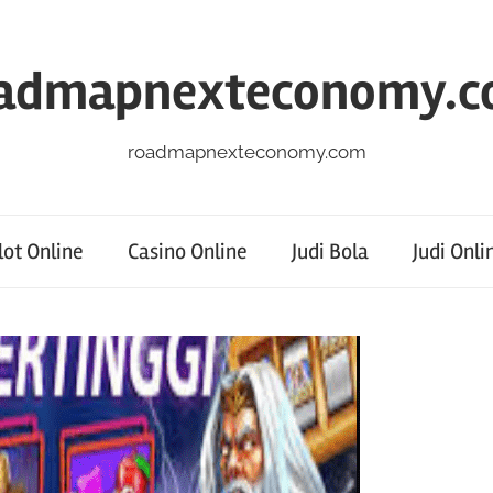
admapnexteconomy.
roadmapnexteconomy.com
lot Online
Casino Online
Judi Bola
Judi Onli