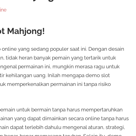
ine
t Mahjong!
 online yang sedang populer saat ini. Dengan desain
tidak heran banyak pemain yang tertarik untuk
genal permainan ini, mungkin merasa ragu untuk
ir kehilangan uang. Inilah mengapa demo slot
uk memperkenalkan permainan ini tanpa risiko
emain untuk bermain tanpa harus mempertaruhkan
rmainan yang dapat dimainkan secara online tanpa harus
n dapat terlebih dahulu mengenal aturan, strategi,
um benar-benar memasang taruhan. Selain itu, demo