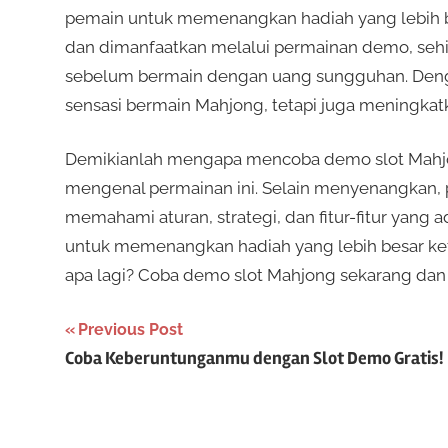
pemain untuk memenangkan hadiah yang lebih bes
dan dimanfaatkan melalui permainan demo, seh
sebelum bermain dengan uang sungguhan. Denga
sensasi bermain Mahjong, tetapi juga meningka
Demikianlah mengapa mencoba demo slot Mahjon
mengenal permainan ini. Selain menyenangkan,
memahami aturan, strategi, dan fitur-fitur yan
untuk memenangkan hadiah yang lebih besar ke
apa lagi? Coba demo slot Mahjong sekarang dan 
Navigasi
Previous Post
Coba Keberuntunganmu dengan Slot Demo Gratis!
pos